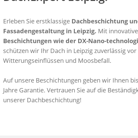
Erleben Sie erstklassige
Dachbeschichtung un
Fassadengestaltung in Leipzig.
Mit innovativ
Beschichtungen wie der
DX-Nano-technolog
schützen wir Ihr Dach in Leipzig zuverlässig vor
Witterungseinflüssen und Moosbefall.
Auf unsere Beschichtungen geben wir Ihnen bis
Jahre Garantie. Vertrauen Sie auf die Beständigk
unserer Dachbeschichtung!