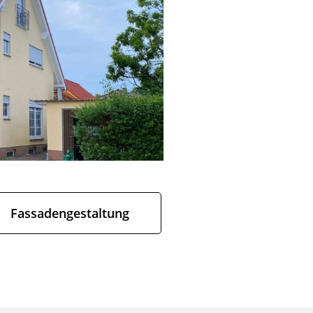
Fassadengestaltung