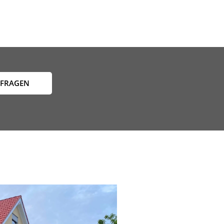
NFRAGEN