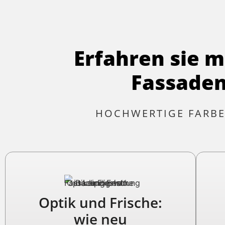
Erfahren sie m
Fassaden
HOCHWERTIGE FARBE
Optik und Frische:
wie neu