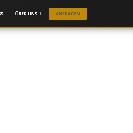
ANFRAGEN
BS
ÜBER UNS