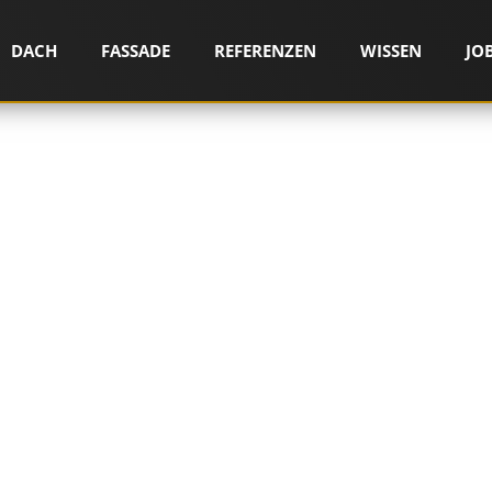
DACH
FASSADE
REFERENZEN
WISSEN
JO